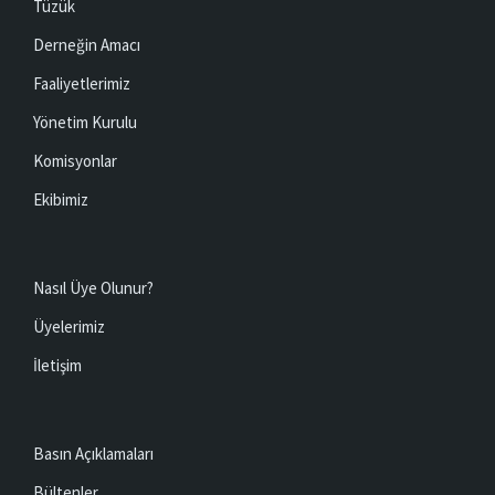
Tüzük
Derneğin Amacı
Faaliyetlerimiz
Yönetim Kurulu
Komisyonlar
Ekibimiz
Nasıl Üye Olunur?
Üyelerimiz
İletişim
Basın Açıklamaları
Bültenler