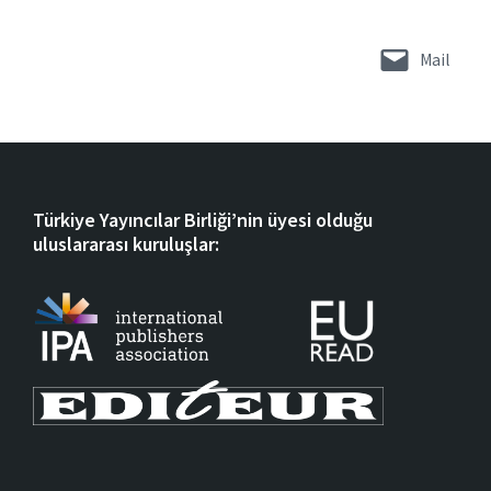
Mail
Türkiye Yayıncılar Birliği’nin üyesi olduğu
uluslararası kuruluşlar: