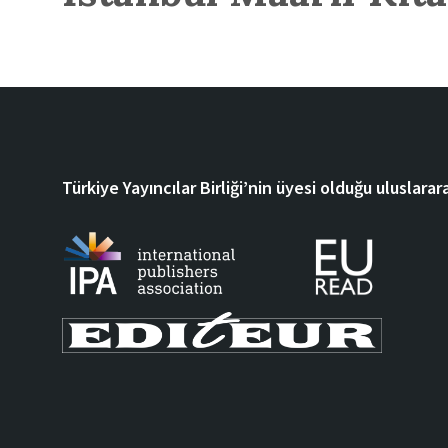
Türkiye Yayıncılar Birliği’nin üyesi olduğu uluslarara