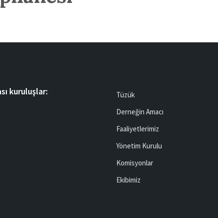
sı kuruluşlar:
Tüzük
Derneğin Amacı
Faaliyetlerimiz
Yönetim Kurulu
Komisyonlar
Ekibimiz