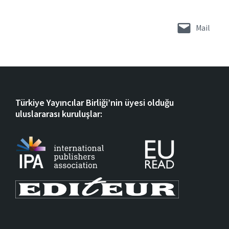
Mail
Türkiye Yayıncılar Birliği’nin üyesi olduğu
uluslararası kuruluşlar: