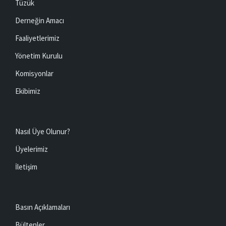
Tüzük
Derneğin Amacı
Faaliyetlerimiz
Yönetim Kurulu
Komisyonlar
Ekibimiz
Nasıl Üye Olunur?
Üyelerimiz
İletişim
Basın Açıklamaları
Bültenler