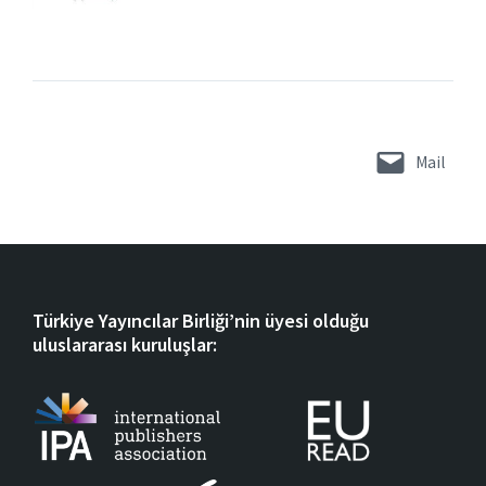
Mail
Türkiye Yayıncılar Birliği’nin üyesi olduğu
uluslararası kuruluşlar: