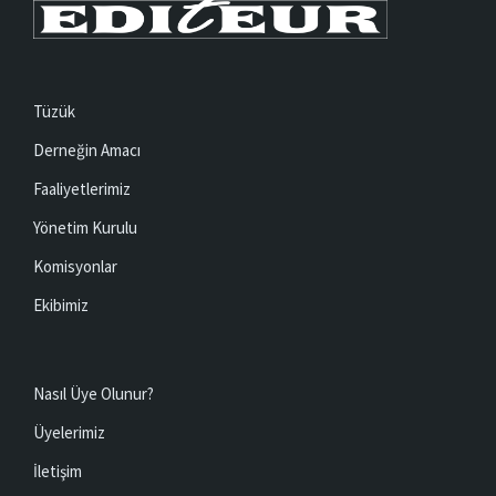
Tüzük
Derneğin Amacı
Faaliyetlerimiz
Yönetim Kurulu
Komisyonlar
Ekibimiz
Nasıl Üye Olunur?
Üyelerimiz
İletişim