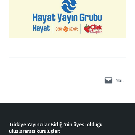
Mail
Türkiye Yayıncılar Birliği’nin üyesi olduğu
uluslararası kuruluşlar: