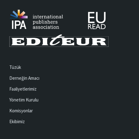
Tüzük
Derneğin Amacı
Faaliyetlerimiz
Yönetim Kurulu
Komisyonlar
Ekibimiz