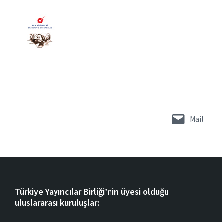
Mail
Türkiye Yayıncılar Birliği’nin üyesi olduğu
uluslararası kuruluşlar: