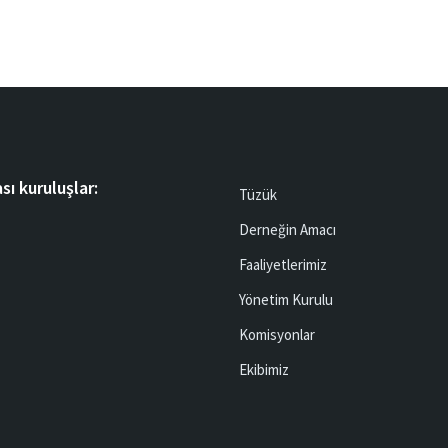
sı kuruluşlar:
Tüzük
Derneğin Amacı
Faaliyetlerimiz
Yönetim Kurulu
Komisyonlar
Ekibimiz