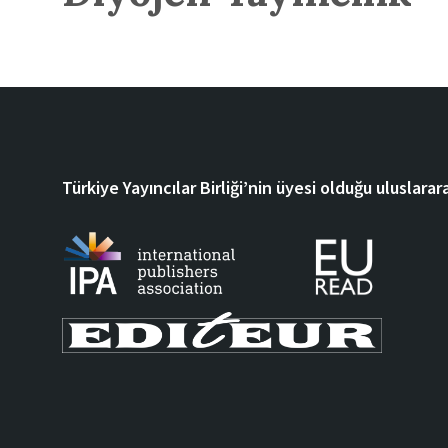
Türkiye Yayıncılar Birliği’nin üyesi olduğu uluslarara