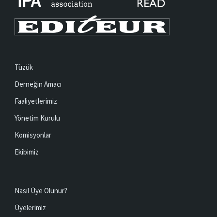
Tüzük
Derneğin Amacı
Faaliyetlerimiz
Yönetim Kurulu
Komisyonlar
Ekibimiz
Nasıl Üye Olunur?
Üyelerimiz