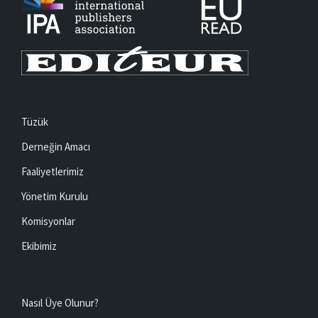
Tüzük
Derneğin Amacı
Faaliyetlerimiz
Yönetim Kurulu
Komisyonlar
Ekibimiz
Nasıl Üye Olunur?