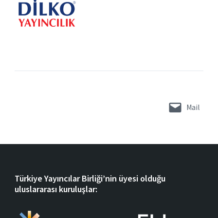
Mail
Türkiye Yayıncılar Birliği’nin üyesi olduğu
uluslararası kuruluşlar: