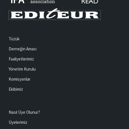
Tüzük
Derneğin Amacı
Faaliyetlerimiz
Yönetim Kurulu
Komisyonlar
Ekibimiz
Nasıl Üye Olunur?
Üyelerimiz