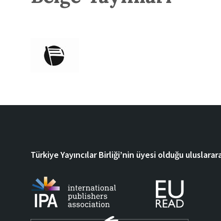
Türkiye Yayıncılar Birliği’nin üyesi olduğu uluslarara