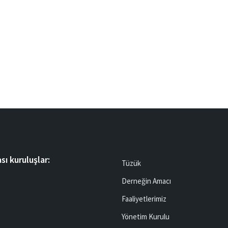
sı kuruluşlar:
Tüzük
Derneğin Amacı
Faaliyetlerimiz
Yönetim Kurulu