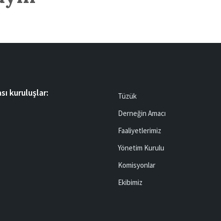
sı kuruluşlar:
Tüzük
Derneğin Amacı
Faaliyetlerimiz
Yönetim Kurulu
Komisyonlar
Ekibimiz