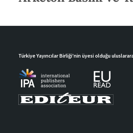
Türkiye Yayıncılar Birliği’nin üyesi olduğu uluslarara