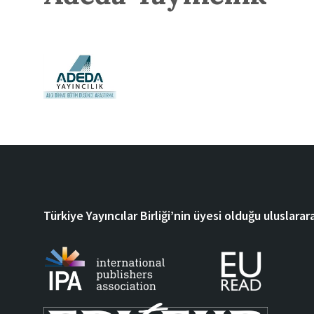
Türkiye Yayıncılar Birliği’nin üyesi olduğu uluslarara