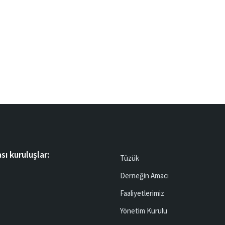
sı kuruluşlar:
Tüzük
Derneğin Amacı
Faaliyetlerimiz
Yönetim Kurulu