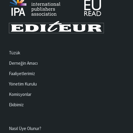
Tüzük
Derneğin Amacı
Faaliyetlerimiz
Yönetim Kurulu
Komisyonlar
Ekibimiz
Nasıl Üye Olunur?