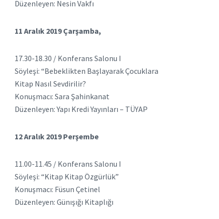
Düzenleyen: Nesin Vakfı
11 Aralık 2019 Çarşamba,
17.30-18.30 / Konferans Salonu I
Söyleşi: “Bebeklikten Başlayarak Çocuklara
Kitap Nasıl Sevdirilir?
Konuşmacı: Sara Şahinkanat
Düzenleyen: Yapı Kredi Yayınları – TÜYAP
12 Aralık 2019 Perşembe
11.00-11.45 / Konferans Salonu I
Söyleşi: “Kitap Kitap Özgürlük”
Konuşmacı: Füsun Çetinel
Düzenleyen: Günışığı Kitaplığı