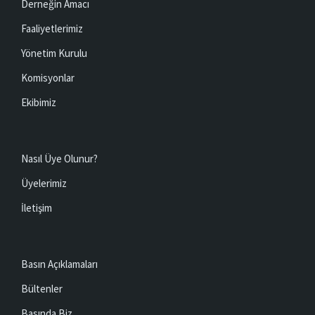
Derneğin Amacı
Faaliyetlerimiz
Yönetim Kurulu
Komisyonlar
Ekibimiz
Nasıl Üye Olunur?
Üyelerimiz
İletişim
Basın Açıklamaları
Bültenler
Basında Biz