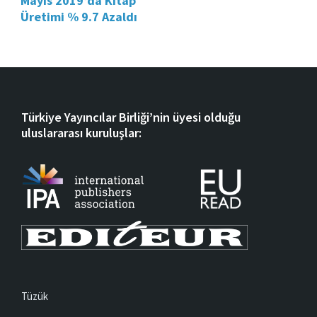
Mayıs 2019’da Kitap
Üretimi % 9.7 Azaldı
Türkiye Yayıncılar Birliği’nin üyesi olduğu
uluslararası kuruluşlar:
Tüzük