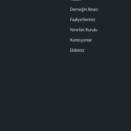
Derneğin Amacı
Faaliyetlerimiz
Yönetim Kurulu
Komisyonlar
Ekibimiz