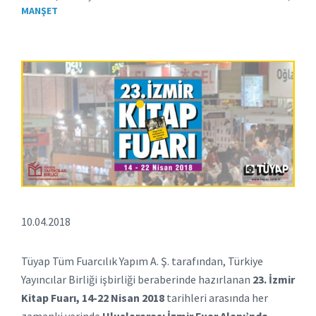
MANŞET
10.04.2018
Tüyap Tüm Fuarcılık Yapım A. Ş. tarafından, Türkiye
Yayıncılar Birliği işbirliği beraberinde hazırlanan
23. İzmir
Kitap Fuarı, 14-22 Nisan 2018
tarihleri arasında her