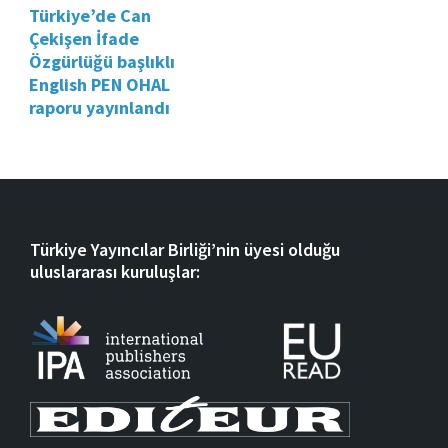
Türkiye’de Can
Çekişen İfade
Özgürlüğü başlıklı
English PEN OHAL
raporu yayınlandı
Türkiye Yayıncılar Birliği’nin üyesi olduğu
uluslararası kuruluşlar: