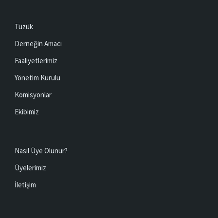
Tüzük
Derneğin Amacı
Faaliyetlerimiz
Yönetim Kurulu
Komisyonlar
Ekibimiz
Nasıl Üye Olunur?
Üyelerimiz
İletişim