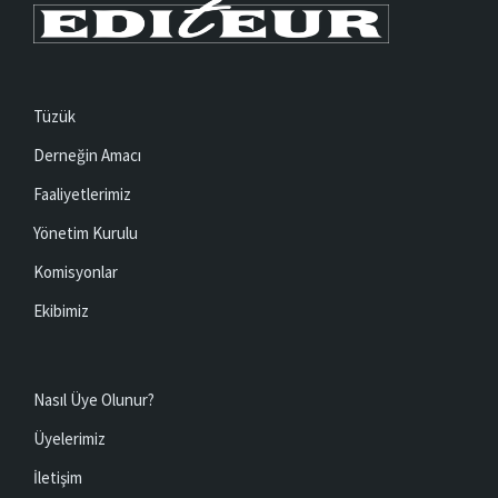
Tüzük
Derneğin Amacı
Faaliyetlerimiz
Yönetim Kurulu
Komisyonlar
Ekibimiz
Nasıl Üye Olunur?
Üyelerimiz
İletişim