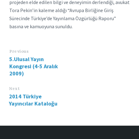
projeden elde edilen bilgi ve deneyimin derlendiği, avukat
Tora Pekin’in kaleme aldığı “Avrupa Birliğine Giriş
Sürecinde Türkiye’de Yayınlama Özgürlüğü Raporu”
basına ve kamuoyuna sunuldu.
Previous
5.Ulusal Yayın
Kongresi (4-5 Aralık
2009)
Next
2014 Türkiye
Yayıncılar Kataloğu