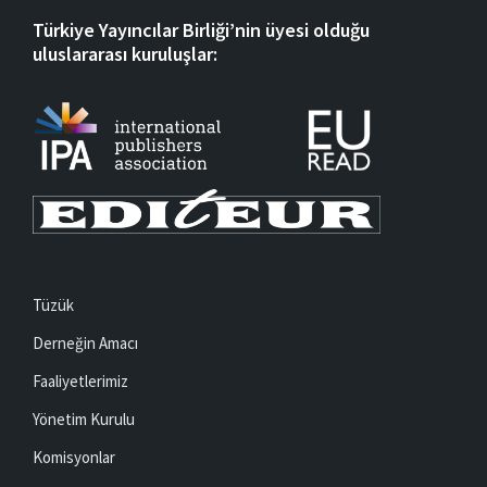
Türkiye Yayıncılar Birliği’nin üyesi olduğu
uluslararası kuruluşlar:
Tüzük
Derneğin Amacı
Faaliyetlerimiz
Yönetim Kurulu
Komisyonlar