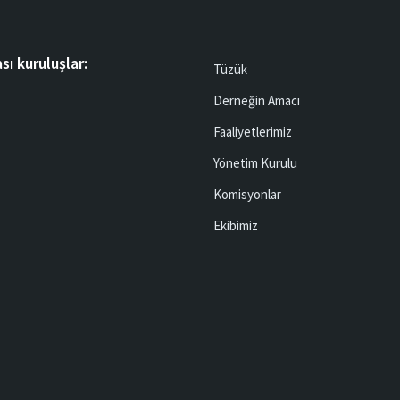
sı kuruluşlar:
Tüzük
Derneğin Amacı
Faaliyetlerimiz
Yönetim Kurulu
Komisyonlar
Ekibimiz