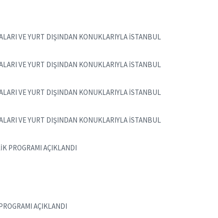
MALARI VE YURT DIŞINDAN KONUKLARIYLA İSTANBUL
MALARI VE YURT DIŞINDAN KONUKLARIYLA İSTANBUL
MALARI VE YURT DIŞINDAN KONUKLARIYLA İSTANBUL
MALARI VE YURT DIŞINDAN KONUKLARIYLA İSTANBUL
LİK PROGRAMI AÇIKLANDI
 PROGRAMI AÇIKLANDI