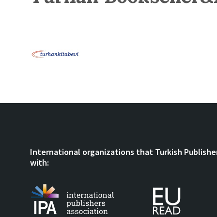
International organizations that Turkish Publishe
with: