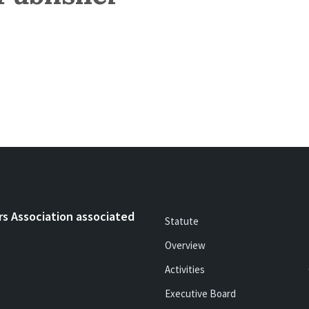
rs Association associated
Statute
Overview
Activities
Executive Board