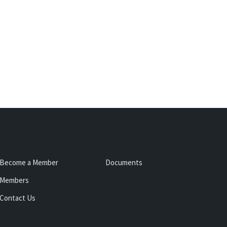
Become a Member
Documents
Members
Contact Us