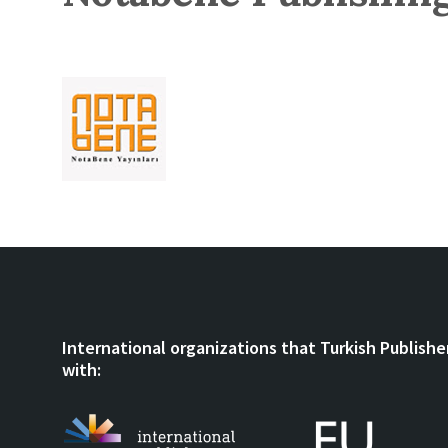
International organizations that Turkish Publishe
with: