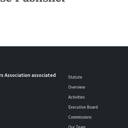
rs Association associated
Statute
Overview
Activities
Executive Board
Commissions
Our Team