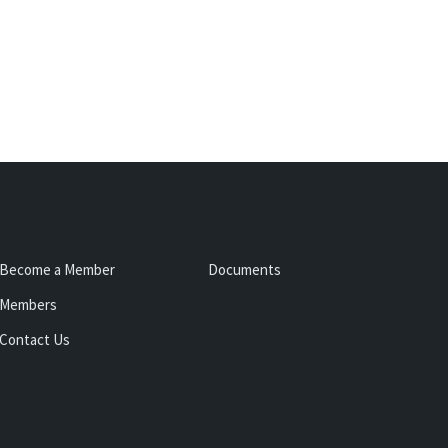
Become a Member
Documents
Members
Contact Us