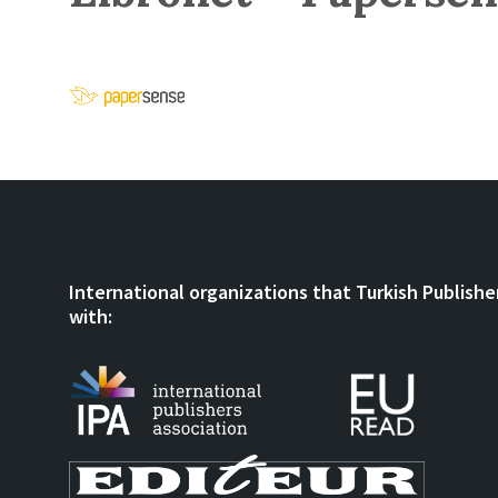
International organizations that Turkish Publishe
with: