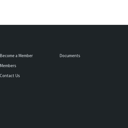
Become a Member
Documents
Members
Contact Us