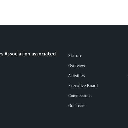
rs Association associated
Statute
Overview
Activities
Executive Board
Commissions
Our Team