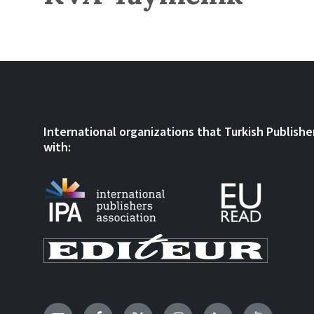
International organizations that Turkish Publishe
with: