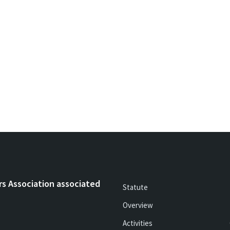
rs Association associated
Statute
Overview
Activities