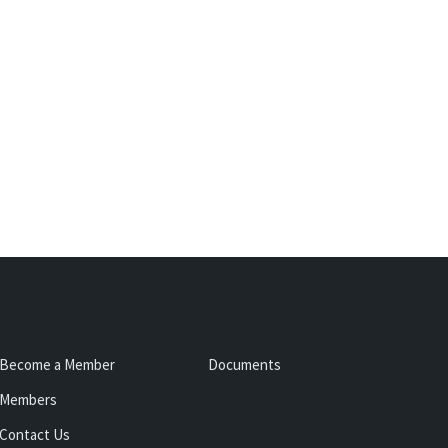
Become a Member
Documents
Members
Contact Us