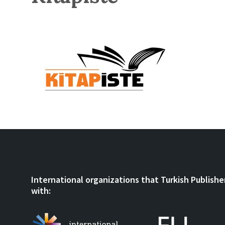
International organizations that Turkish Publishe
with: