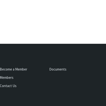
Become a Member
Documents
Members
Contact Us