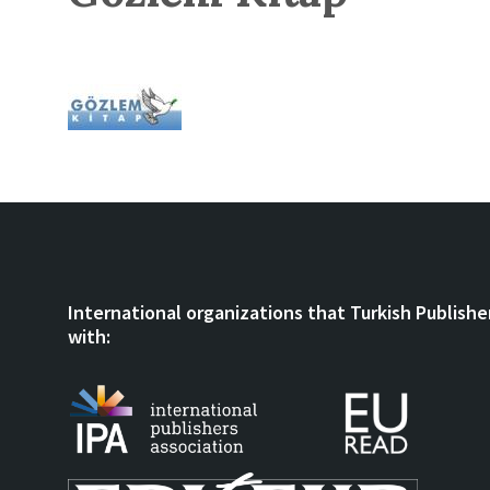
International organizations that Turkish Publishe
with: