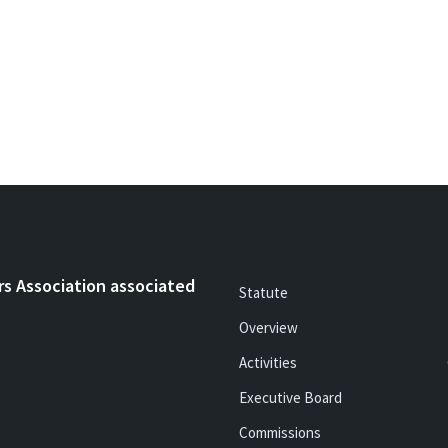
rs Association associated
Statute
Overview
Activities
Executive Board
Commissions