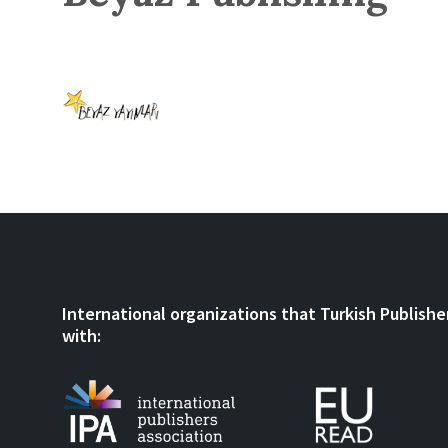
International organizations that Turkish Publishe
with: