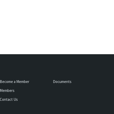
Become a Member
Documents
Members
Contact Us