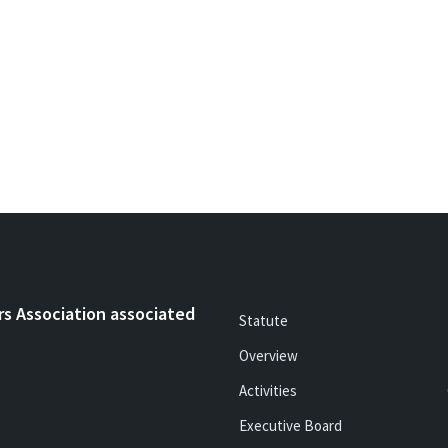
rs Association associated
Statute
Overview
Activities
Executive Board