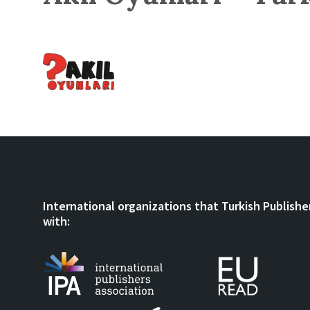
International organizations that Turkish Publishe
with: