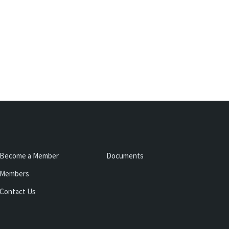
Become a Member
Documents
Members
Contact Us