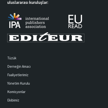
uluslararası kuruluşlar:
Tüzük
Derneğin Amacı
Faaliyetlerimiz
Yönetim Kurulu
Komisyonlar
Ekibimiz