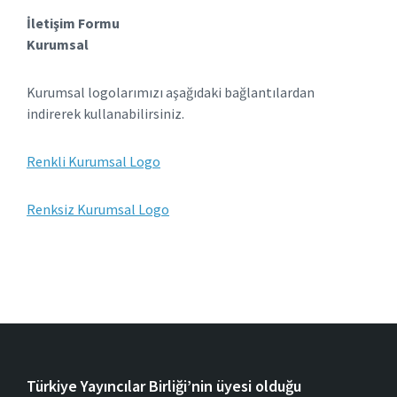
İletişim Formu
Kurumsal
Kurumsal logolarımızı aşağıdaki bağlantılardan
indirerek kullanabilirsiniz.
Renkli Kurumsal Logo
Renksiz Kurumsal Logo
Türkiye Yayıncılar Birliği’nin üyesi olduğu